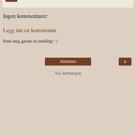
Ingen kommentarer:
Legg inn en kommentar
Send meg gjerne en melding! :)
›
Startsiden
Vis nettversjon